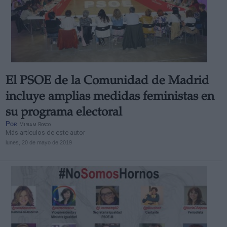
El PSOE de la Comunidad de Madrid
incluye amplias medidas feministas en
su programa electoral
Por
Miriam Rosco
Más artículos de este autor
lunes, 20 de mayo de 2019