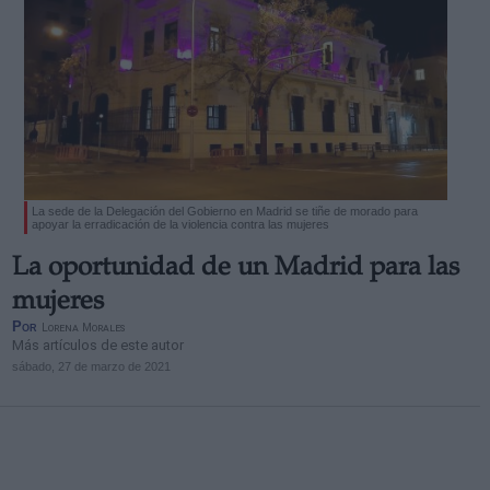
La sede de la Delegación del Gobierno en Madrid se tiñe de morado para
apoyar la erradicación de la violencia contra las mujeres
La oportunidad de un Madrid para las
mujeres
Por
Lorena Morales
Más artículos de este autor
sábado, 27 de marzo de 2021