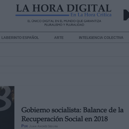
LABERINTO ESPAÑOL
ARTE
INTELIGENCIA COLECTIVA
Gobierno socialista: Balance de la
Recuperación Social en 2018
Por
Juan Andrés Segura