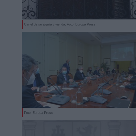
Cartel de se alquila vivienda. Foto: Europa Press
Foto: Europa Press