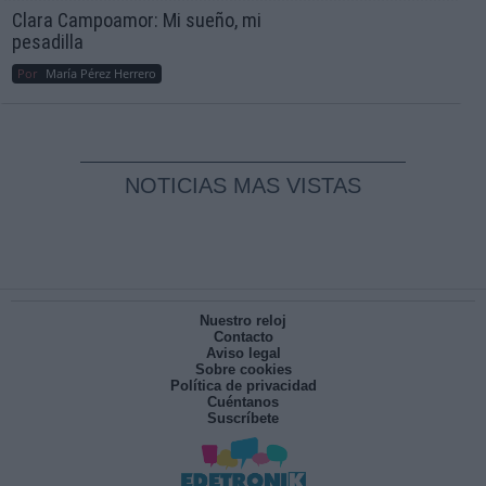
Clara Campoamor: Mi sueño, mi
pesadilla
Por
María Pérez Herrero
NOTICIAS MAS VISTAS
Nuestro reloj
Contacto
Aviso legal
Sobre cookies
Política de privacidad
Cuéntanos
Suscríbete