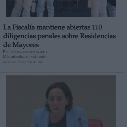
La Fiscalía mantiene abiertas 110
diligencias penales sobre Residencias
de Mayores
Por
Andrea Chaparro Cayuela
Más artículos de este autor
miércoles, 29 de abril de 2020