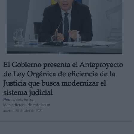
El Gobierno presenta el Anteproyecto
de Ley Orgánica de eficiencia de la
Justicia que busca modernizar el
sistema judicial
Por
La Hora Digital
Más artículos de este autor
martes, 20 de abril de 2021