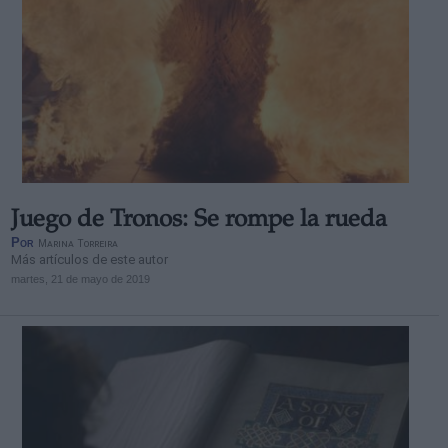
Juego de Tronos: Se rompe la rueda
Por
Marina Torreira
Más artículos de este autor
martes, 21 de mayo de 2019