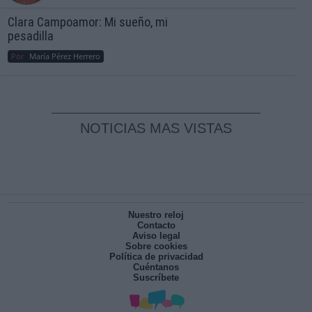
Clara Campoamor: Mi sueño, mi
pesadilla
Por
María Pérez Herrero
NOTICIAS MAS VISTAS
Nuestro reloj
Contacto
Aviso legal
Sobre cookies
Política de privacidad
Cuéntanos
Suscríbete