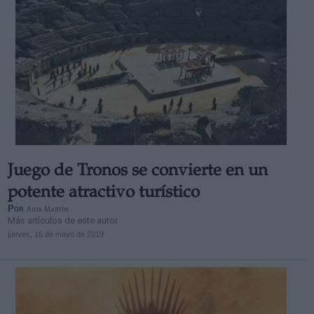
Juego de Tronos se convierte en un
potente atractivo turístico
Por
Aida Martín
Más artículos de este autor
jueves, 16 de mayo de 2019