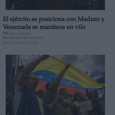
El ejército se posiciona con Maduro y
Venezuela se mantiene en vilo
Por
Jose Luis Martín
Más artículos de este autor
jueves, 24 de enero de 2019