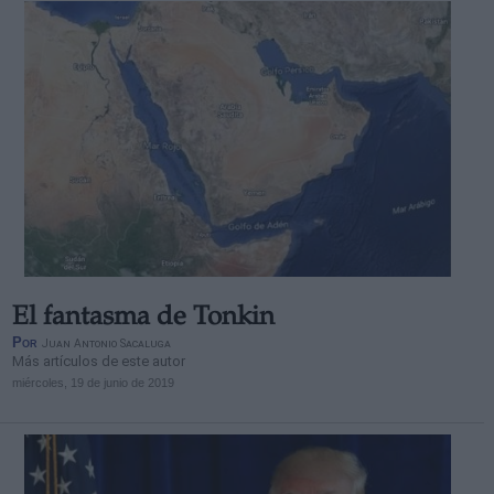
El fantasma de Tonkin
Por
Juan Antonio Sacaluga
Más artículos de este autor
miércoles, 19 de junio de 2019