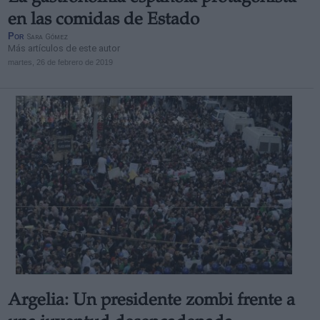
en las comidas de Estado
Por
Sara Gómez
Más artículos de este autor
martes, 26 de febrero de 2019
Argelia: Un presidente zombi frente a