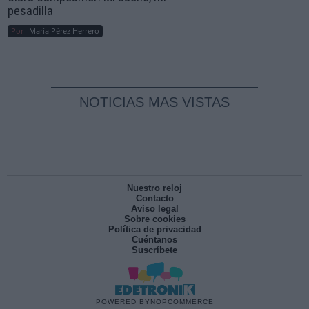
pesadilla
Por
María Pérez Herrero
NOTICIAS MAS VISTAS
Nuestro reloj
Contacto
Aviso legal
Sobre cookies
Política de privacidad
Cuéntanos
Suscríbete
POWERED BY
NOPCOMMERCE