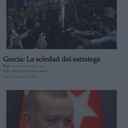
Grecia: La soledad del estratega
Por
Juan Antonio Sacaluga
Más artículos de este autor
lunes, 8 de julio de 2019