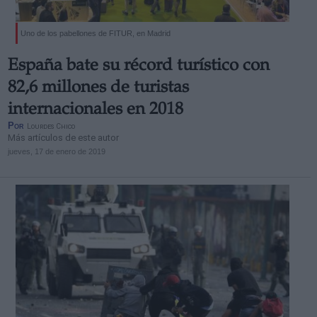
Uno de los pabellones de FITUR, en Madrid
España bate su récord turístico con
82,6 millones de turistas
internacionales en 2018
Por
Lourdes Chico
Más artículos de este autor
jueves, 17 de enero de 2019