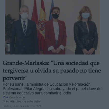
Grande-Marlaska: "Una sociedad que
tergiversa u olvida su pasado no tiene
porvenir"
Por su parte, la ministra de Educación y Formación
Profesional, Pilar Alegría, ha subrayado el papel clave del
sistema educativo para combatir el odio
Por
Celia Martín
Más artículos de este autor
martes, 14 de diciembre de 2021