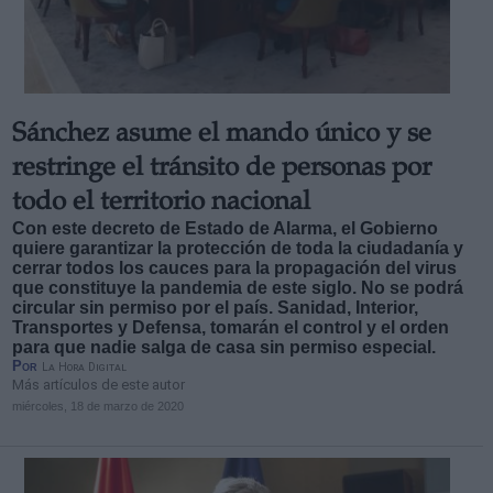
Sánchez asume el mando único y se
restringe el tránsito de personas por
todo el territorio nacional
Con este decreto de Estado de Alarma, el Gobierno
quiere garantizar la protección de toda la ciudadanía y
cerrar todos los cauces para la propagación del virus
que constituye la pandemia de este siglo. No se podrá
circular sin permiso por el país. Sanidad, Interior,
Transportes y Defensa, tomarán el control y el orden
para que nadie salga de casa sin permiso especial.
Por
La Hora Digital
Más artículos de este autor
miércoles, 18 de marzo de 2020