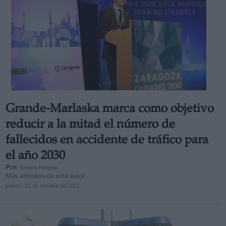
Grande-Marlaska marca como objetivo
reducir a la mitad el número de
fallecidos en accidente de tráfico para
el año 2030
Por
Rodrigo Herrero
Más artículos de este autor
jueves, 21 de octubre de 2021