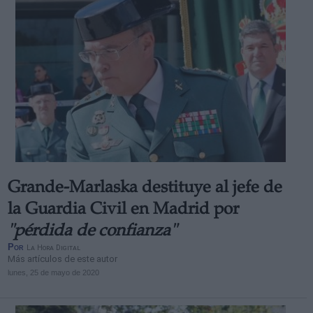
Grande-Marlaska destituye al jefe de
la Guardia Civil en Madrid por
"pérdida de confianza"
Por
La Hora Digital
Más artículos de este autor
lunes, 25 de mayo de 2020