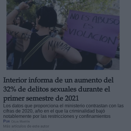
Interior informa de un aumento del
32% de delitos sexuales durante el
primer semestre de 2021
Los datos que proporciona el ministerio contrastan con las
cifras de 2020, año en el que la criminalidad bajó
notablemente por las restricciones y confinamientos
Por
Celia Martín
Más artículos de este autor