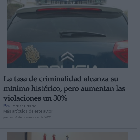
La tasa de criminalidad alcanza su
mínimo histórico, pero aumentan las
violaciones un 30%
Por
Rodrigo Herrero
Más artículos de este autor
jueves, 4 de noviembre de 2021