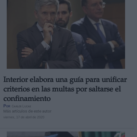
Interior elabora una guía para unificar
criterios en las multas por saltarse el
confinamiento
Por
Carlos Lucas
Más artículos de este autor
viernes, 17 de abril de 2020