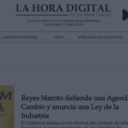
LABERINTO ESPAÑOL
ARTE
INTELIGENCIA COLECTIVA
Reyes Maroto defiende una Agend
Cambio y anuncia una Ley de la
Industria
El Gobierno trabaja en la reforma del contrato de rel