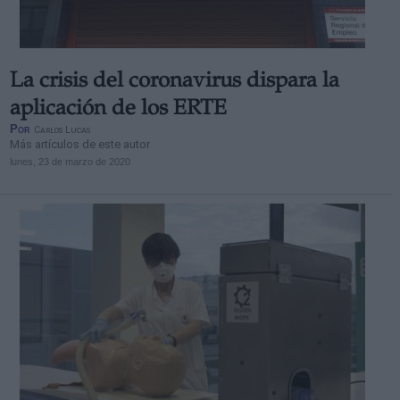
La crisis del coronavirus dispara la
aplicación de los ERTE
Por
Carlos Lucas
Más artículos de este autor
lunes, 23 de marzo de 2020