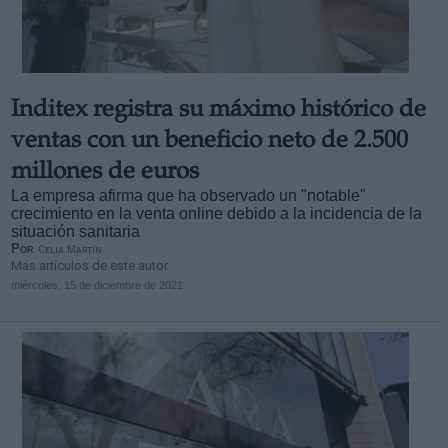
Inditex registra su máximo histórico de
ventas con un beneficio neto de 2.500
millones de euros
La empresa afirma que ha observado un "notable"
crecimiento en la venta online debido a la incidencia de la
situación sanitaria
Por
Celia Martín
Más artículos de este autor
miércoles, 15 de diciembre de 2021