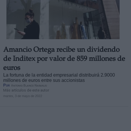
Amancio Ortega recibe un dividendo
de Inditex por valor de 859 millones de
euros
La fortuna de la entidad empresarial distribuirá 2.9000
millones de euros entre sus accionistas
Por
Antonio Blanco Naranjo
Más artículos de este autor
martes, 3 de mayo de 2022