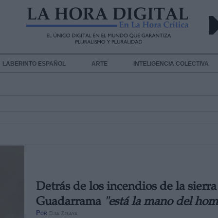
LABERINTO ESPAÑOL
ARTE
INTELIGENCIA COLECTIVA
Detrás de los incendios de la sierra
Guadarrama
"está la mano del hom
Por
Elsa Zelaya