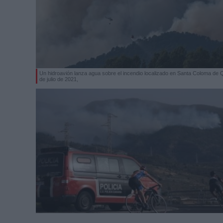
Un hidroavión lanza agua sobre el incendio localizado en Santa Coloma de Q
de julio de 2021,