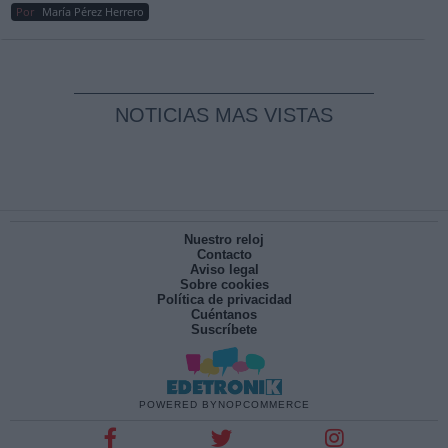
Por
María Pérez Herrero
NOTICIAS MAS VISTAS
Nuestro reloj
Contacto
Aviso legal
Sobre cookies
Política de privacidad
Cuéntanos
Suscríbete
POWERED BY
NOPCOMMERCE