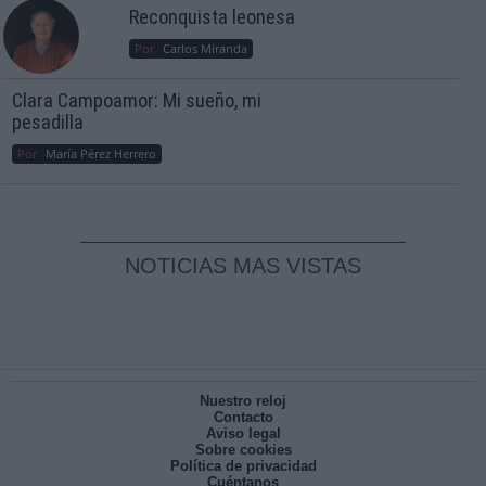
Reconquista leonesa
Por
Carlos Miranda
Clara Campoamor: Mi sueño, mi
pesadilla
Por
María Pérez Herrero
NOTICIAS MAS VISTAS
Nuestro reloj
Contacto
Aviso legal
Sobre cookies
Política de privacidad
Cuéntanos