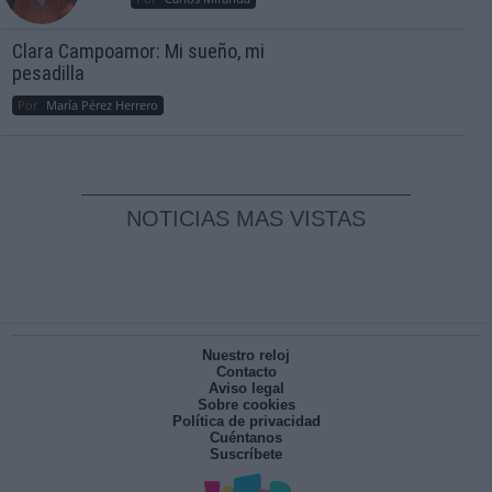
Clara Campoamor: Mi sueño, mi
pesadilla
Por
María Pérez Herrero
NOTICIAS MAS VISTAS
Nuestro reloj
Contacto
Aviso legal
Sobre cookies
Política de privacidad
Cuéntanos
Suscríbete