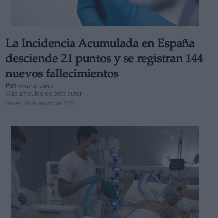
La Incidencia Acumulada en España
desciende 21 puntos y se registran 144
nuevos fallecimientos
Por
Virginia López
Más artículos de este autor
jueves, 19 de agosto de 2021