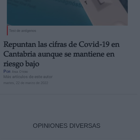
Test de antígenos
Repuntan las cifras de Covid-19 en
Cantabria aunque se mantiene en
riesgo bajo
Por
Ana Otero
Más artículos de este autor
martes, 22 de marzo de 2022
OPINIONES DIVERSAS