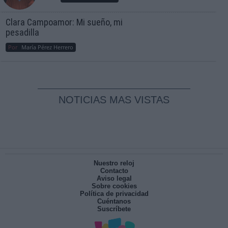
Clara Campoamor: Mi sueño, mi
pesadilla
Por
María Pérez Herrero
NOTICIAS MAS VISTAS
Nuestro reloj
Contacto
Aviso legal
Sobre cookies
Política de privacidad
Cuéntanos
Suscríbete