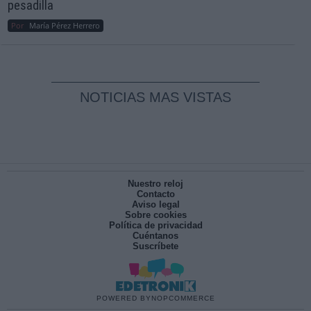
pesadilla
Por
María Pérez Herrero
NOTICIAS MAS VISTAS
Nuestro reloj
Contacto
Aviso legal
Sobre cookies
Política de privacidad
Cuéntanos
Suscríbete
POWERED BY
NOPCOMMERCE