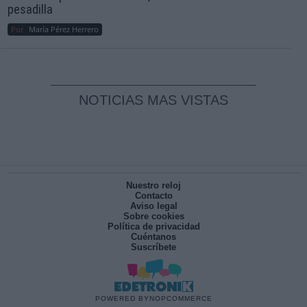
pesadilla
Por
María Pérez Herrero
NOTICIAS MAS VISTAS
Nuestro reloj
Contacto
Aviso legal
Sobre cookies
Política de privacidad
Cuéntanos
Suscríbete
POWERED BY
NOPCOMMERCE