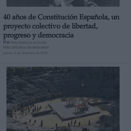
40 años de Constitución Española, un
proyecto colectivo de libertad,
progreso y democracia
Por
Rafa Bernaldo de Quirós
Más artículos de este autor
jueves, 6 de diciembre de 2018