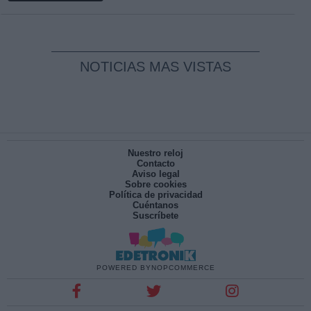
NOTICIAS MAS VISTAS
Nuestro reloj
Contacto
Aviso legal
Sobre cookies
Política de privacidad
Cuéntanos
Suscríbete
POWERED BY
NOPCOMMERCE