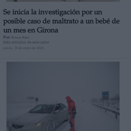
Se inicia la investigación por un
posible caso de maltrato a un bebé de
un mes en Girona
Por
Miriam Rosco
Más artículos de este autor
jueves, 16 de enero de 2020