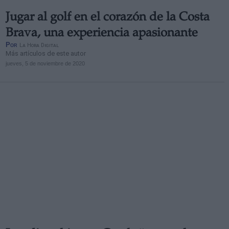
Jugar al golf en el corazón de la Costa
Brava, una experiencia apasionante
Por
La Hora Digital
Más artículos de este autor
jueves, 5 de noviembre de 2020