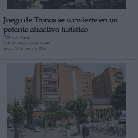
Juego de Tronos se convierte en un
potente atractivo turístico
Por
Aida Martín
Más artículos de este autor
jueves, 16 de mayo de 2019