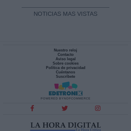
NOTICIAS MAS VISTAS
Nuestro reloj
Contacto
Aviso legal
Sobre cookies
Política de privacidad
Cuéntanos
Suscríbete
POWERED BY
NOPCOMMERCE