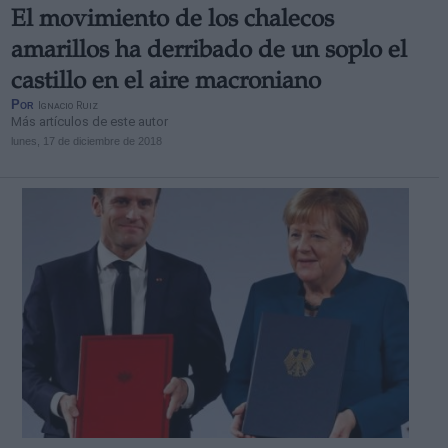
El movimiento de los chalecos
amarillos ha derribado de un soplo el
castillo en el aire macroniano
Por
Ignacio Ruiz
Más artículos de este autor
lunes, 17 de diciembre de 2018