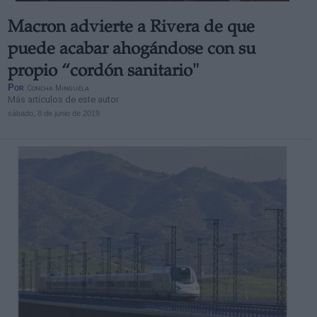
Macron advierte a Rivera de que
puede acabar ahogándose con su
propio “cordón sanitario"
Por
Concha Minguela
Más artículos de este autor
sábado, 8 de junio de 2019