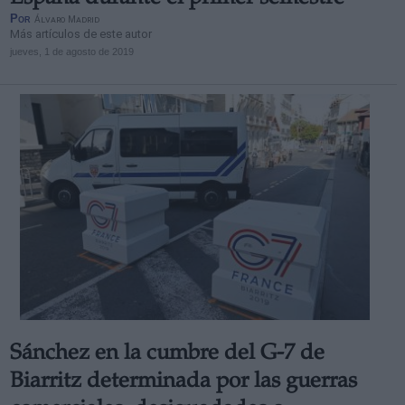
Por
Álvaro Madrid
Más artículos de este autor
jueves, 1 de agosto de 2019
Sánchez en la cumbre del G-7 de
Biarritz determinada por las guerras