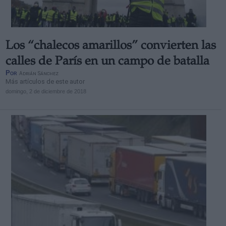
Los “chalecos amarillos” convierten las
calles de París en un campo de batalla
Por
Adrián Sánchez
Más artículos de este autor
domingo, 2 de diciembre de 2018