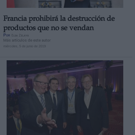
Francia prohibirá la destrucción de
productos que no se vendan
Por
Elsa Zelaya
Más artículos de este autor
miércoles, 5 de junio de 2019