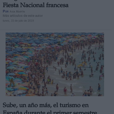
Fiesta Nacional francesa
Por
Aida Martín
Más artículos de este autor
lunes, 15 de julio de 2019
Sube, un año más, el turismo en
España durante el primer semestre