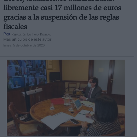
libremente casi 17 millones de euros
gracias a la suspensión de las reglas
fiscales
Por
Redacción La Hora Digital
Más artículos de este autor
lunes, 5 de octubre de 2020