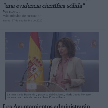
"una evidencia científica sólida"
Por
Marina G.
Más artículos de este autor
jueves, 17 de septiembre de 2020
La ministra de Hacienda y portavoz del Gobierno, María Jesús Montero,
durante una rueda de prensa. Foto: Europa Press
Los Ayuntamientos administrarán