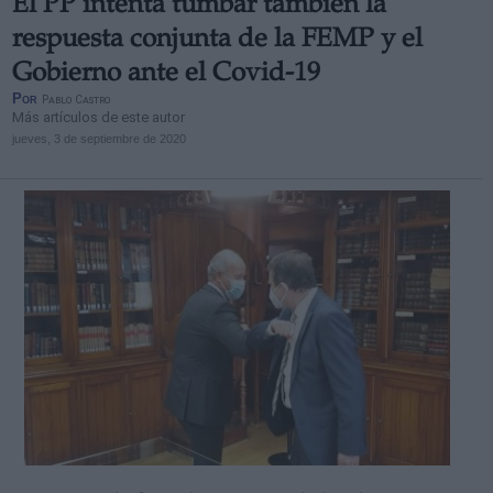
El PP intenta tumbar también la
respuesta conjunta de la FEMP y el
Gobierno ante el Covid-19
Por
Pablo Castro
Más artículos de este autor
jueves, 3 de septiembre de 2020