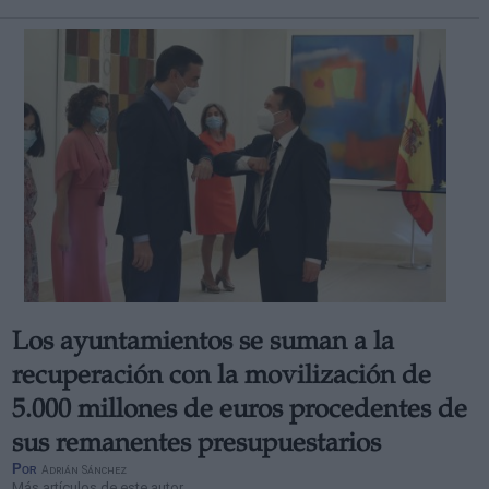
Los ayuntamientos se suman a la
recuperación con la movilización de
5.000 millones de euros procedentes de
sus remanentes presupuestarios
Por
Adrián Sánchez
Más artículos de este autor