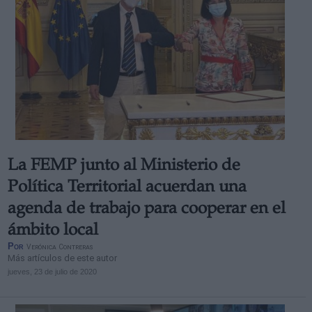
La FEMP junto al Ministerio de
Política Territorial acuerdan una
agenda de trabajo para cooperar en el
ámbito local
Por
Verónica Contreras
Más artículos de este autor
jueves, 23 de julio de 2020