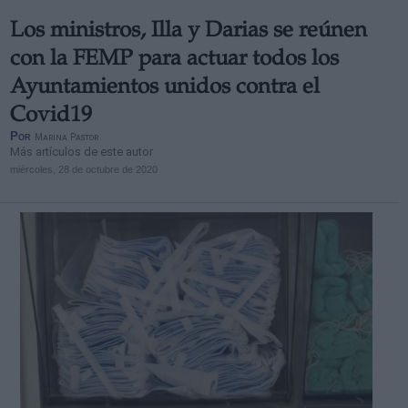
Los ministros, Illa y Darias se reúnen
con la FEMP para actuar todos los
Ayuntamientos unidos contra el
Covid19
Por
Marina Pastor
Más artículos de este autor
miércoles, 28 de octubre de 2020