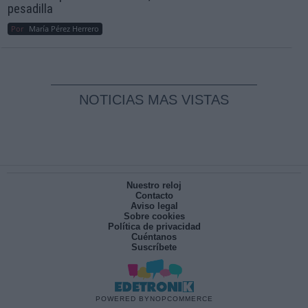
pesadilla
Por
María Pérez Herrero
NOTICIAS MAS VISTAS
Nuestro reloj
Contacto
Aviso legal
Sobre cookies
Política de privacidad
Cuéntanos
Suscríbete
POWERED BY
NOPCOMMERCE