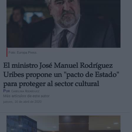
Foto: Europa Press.
El ministro José Manuel Rodríguez
Uribes propone un "pacto de Estado"
para proteger al sector cultural
Por
Carolina Rodríguez
Más artículos de este autor
jueves, 16 de abril de 2020