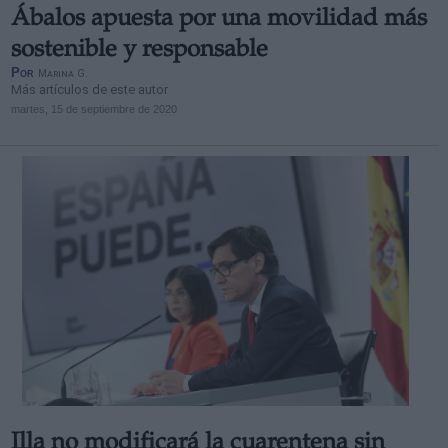
Ábalos apuesta por una movilidad más
sostenible y responsable
Por
Marina G.
Más artículos de este autor
martes, 15 de septiembre de 2020
Illa no modificará la cuarentena sin