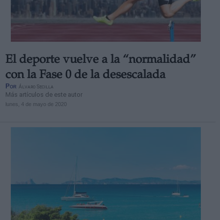
El deporte vuelve a la “normalidad”
con la Fase 0 de la desescalada
Por
Álvaro Secilla
Más artículos de este autor
lunes, 4 de mayo de 2020