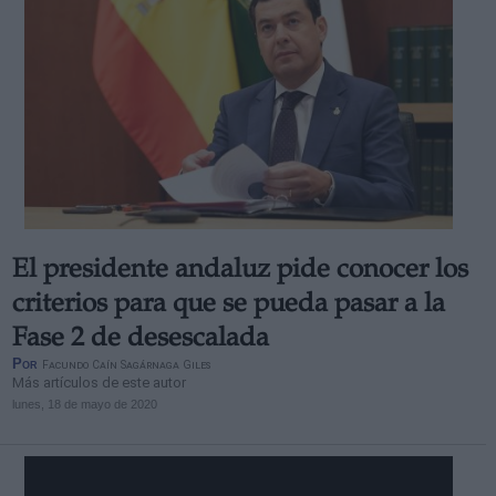
El presidente andaluz pide conocer los
criterios para que se pueda pasar a la
Fase 2 de desescalada
Por
Facundo Caín Sagárnaga Giles
Más artículos de este autor
lunes, 18 de mayo de 2020