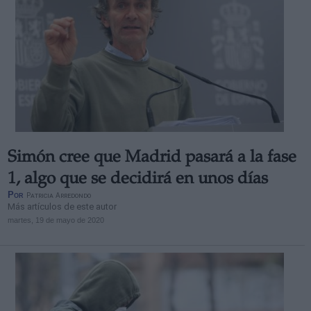
Simón cree que Madrid pasará a la fase
1, algo que se decidirá en unos días
Por
Patricia Arredondo
Más artículos de este autor
martes, 19 de mayo de 2020