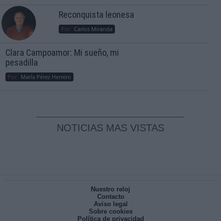
Reconquista leonesa
Por
Carlos Miranda
Clara Campoamor: Mi sueño, mi
pesadilla
Por
María Pérez Herrero
NOTICIAS MAS VISTAS
Nuestro reloj
Contacto
Aviso legal
Sobre cookies
Política de privacidad