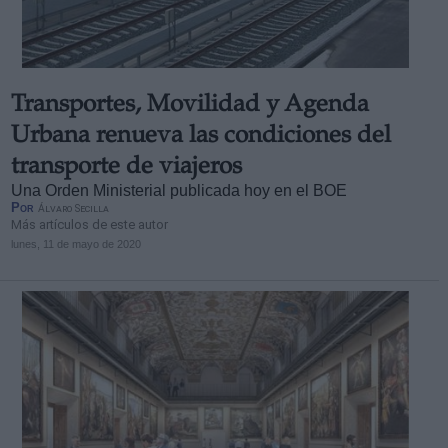
Transportes, Movilidad y Agenda
Urbana renueva las condiciones del
transporte de viajeros
Una Orden Ministerial publicada hoy en el BOE
Por
Álvaro Secilla
Más artículos de este autor
lunes, 11 de mayo de 2020