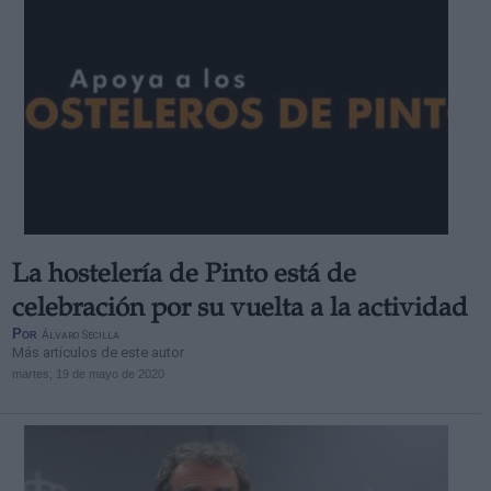
La hostelería de Pinto está de
celebración por su vuelta a la actividad
Por
Álvaro Secilla
Más artículos de este autor
martes, 19 de mayo de 2020