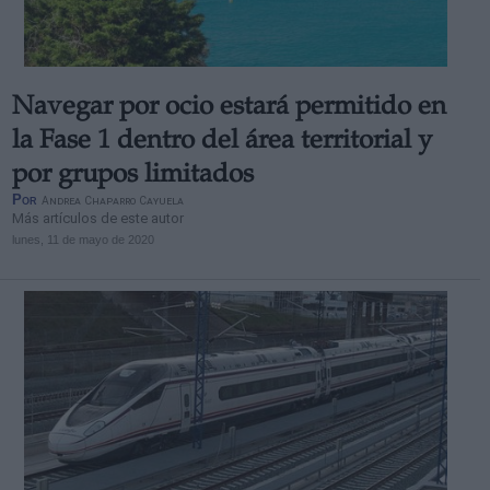
Navegar por ocio estará permitido en
la Fase 1 dentro del área territorial y
por grupos limitados
Por
Andrea Chaparro Cayuela
Más artículos de este autor
lunes, 11 de mayo de 2020