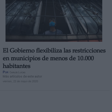
El Gobierno flexibiliza las restricciones
en municipios de menos de 10.000
habitantes
Por
Carlos Lucas
Más artículos de este autor
viernes, 22 de mayo de 2020