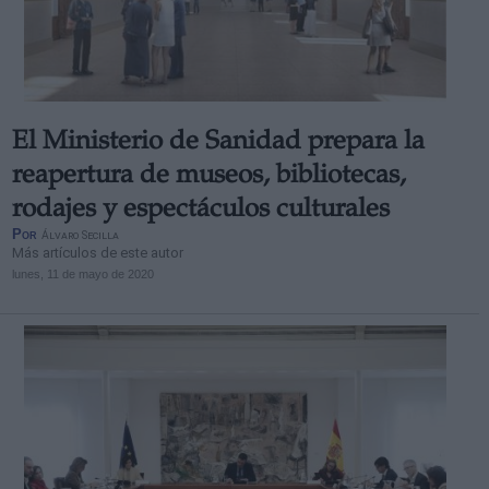
El Ministerio de Sanidad prepara la
reapertura de museos, bibliotecas,
rodajes y espectáculos culturales
Por
Álvaro Secilla
Más artículos de este autor
lunes, 11 de mayo de 2020