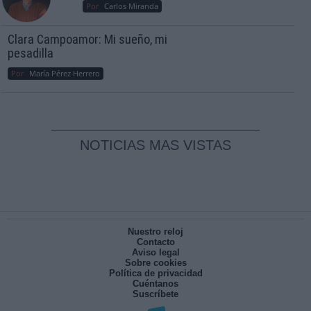
Por
Carlos Miranda
Clara Campoamor: Mi sueño, mi
pesadilla
Por
María Pérez Herrero
NOTICIAS MAS VISTAS
Nuestro reloj
Contacto
Aviso legal
Sobre cookies
Política de privacidad
Cuéntanos
Suscríbete