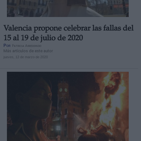
Valencia propone celebrar las fallas del
15 al 19 de julio de 2020
Por
Patricia Arredondo
Más artículos de este autor
jueves, 12 de marzo de 2020