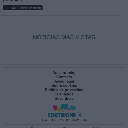
Por
María Pérez Herrero
NOTICIAS MAS VISTAS
Nuestro reloj
Contacto
Aviso legal
Sobre cookies
Política de privacidad
Cuéntanos
Suscríbete
POWERED BY
NOPCOMMERCE