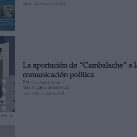
jueves, 11 de octubre de 2018
La aportación de “Cambalache” a l
comunicación política
Por
Juan Andrés Segura
Más artículos de este autor
lunes, 1 de octubre de 2018
ciales, se