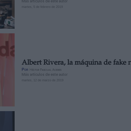
Más artículos de este autor
martes, 5 de febrero de 2019
Albert Rivera, la máquina de fake
Por
Héctor Pascual Acebes
Más artículos de este autor
martes, 12 de marzo de 2019