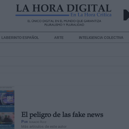
LABERINTO ESPAÑOL
ARTE
INTELIGENCIA COLECTIVA
El peligro de las fake news
Por
Ignacio Ruiz
Más artículos de este autor