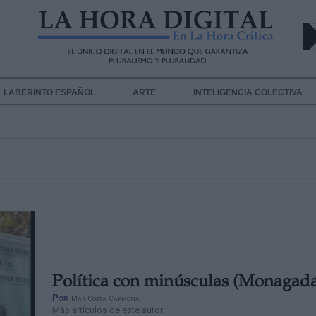
LABERINTO ESPAÑOL
ARTE
INTELIGENCIA COLECTIVA
Política con minúsculas (Monagada
Por
Mar Costa Carmona
Más artículos de este autor