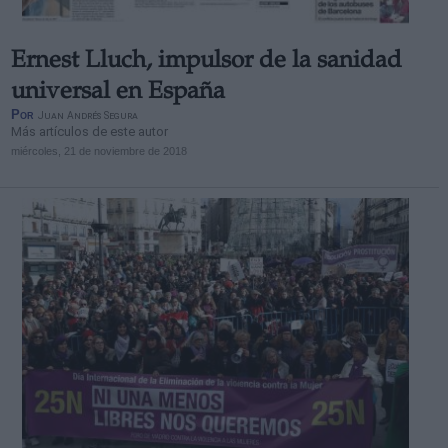
Ernest Lluch, impulsor de la sanidad
universal en España
Por
Juan Andrés Segura
Más artículos de este autor
miércoles, 21 de noviembre de 2018