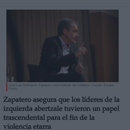
José Luis Rodríguez Zapatero, expresidente del Gobierno. Fuente: Europa
Press.
Zapatero asegura que los líderes de la
izquierda abertzale tuvieron un papel
trascendental para el fin de la
violencia etarra