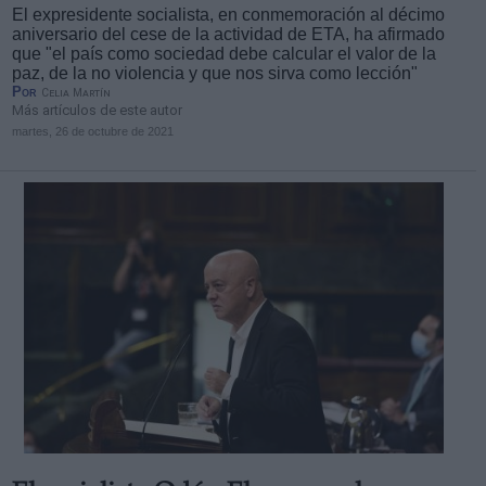
El expresidente socialista, en conmemoración al décimo
aniversario del cese de la actividad de ETA, ha afirmado
que "el país como sociedad debe calcular el valor de la
paz, de la no violencia y que nos sirva como lección"
Por
Celia Martín
Más artículos de este autor
martes, 26 de octubre de 2021