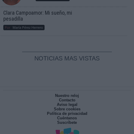
Clara Campoamor: Mi sueño, mi
pesadilla
Por
María Pérez Herrero
NOTICIAS MAS VISTAS
Nuestro reloj
Contacto
Aviso legal
Sobre cookies
Política de privacidad
Cuéntanos
Suscríbete