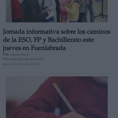
Jornada informativa sobre los caminos
de la ESO, FP y Bachillerato este
jueves en Fuenlabrada
Por
Adriana Rocha
Más artículos de este autor
jueves, 14 de marzo de 2019