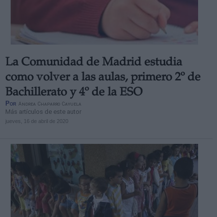
La Comunidad de Madrid estudia
como volver a las aulas, primero 2º de
Bachillerato y 4º de la ESO
Por
Andrea Chaparro Cayuela
Más artículos de este autor
jueves, 16 de abril de 2020