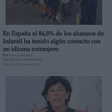
En España el 84,8% de los alumnos de
Infantil ha tenido algún contacto con
un idioma extranjero
Por
Patricia Arredondo
Más artículos de este autor
miércoles, 13 de mayo de 2020