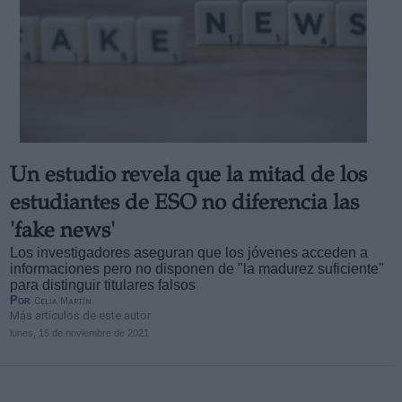
Un estudio revela que la mitad de los
estudiantes de ESO no diferencia las
'fake news'
Los investigadores aseguran que los jóvenes acceden a
informaciones pero no disponen de "la madurez suficiente"
para distinguir titulares falsos
Por
Celia Martín
Más artículos de este autor
lunes, 15 de noviembre de 2021