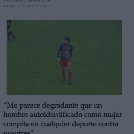
Más artículos de este autor
domingo, 17 de enero de 2021
“Me parece degradante que un
hombre autoidentificado como mujer
compita en cualquier deporte contra