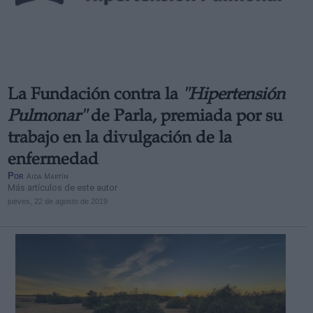
La Fundación contra la
"Hipertensión
Pulmonar"
de Parla, premiada por su
trabajo en la divulgación de la
enfermedad
Por
Aida Martín
Más artículos de este autor
jueves, 22 de agosto de 2019