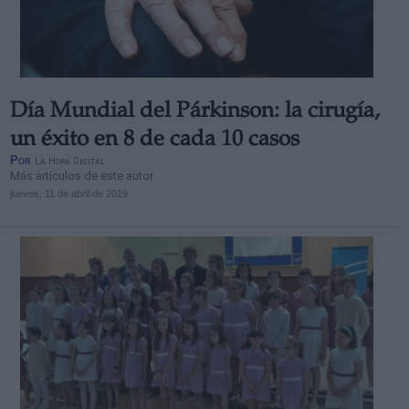
Día Mundial del Párkinson: la cirugía,
un éxito en 8 de cada 10 casos
Por
La Hora Digital
Más artículos de este autor
jueves, 11 de abril de 2019