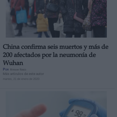
China confirma seis muertos y más de
200 afectados por la neumonía de
Wuhan
Por
Miriam Rosco
Más artículos de este autor
martes, 21 de enero de 2020