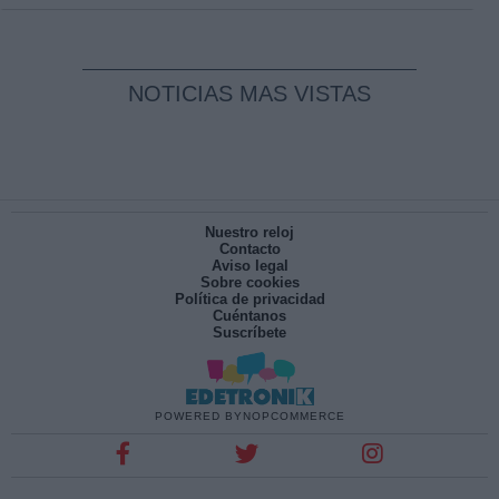
NOTICIAS MAS VISTAS
Nuestro reloj
Contacto
Aviso legal
Sobre cookies
Política de privacidad
Cuéntanos
Suscríbete
POWERED BY
NOPCOMMERCE