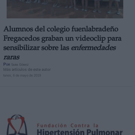
Alumnos del colegio fuenlabradeño
Fregacedos graban un videoclip para
sensibilizar sobre las
enfermedades
raras
Por
Sara Gómez
Más artículos de este autor
lunes, 6 de mayo de 2019