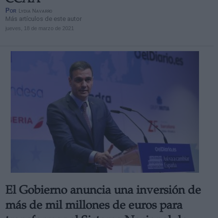
CCAA
Por
Lydia Navarro
Más artículos de este autor
jueves, 18 de marzo de 2021
El Gobierno anuncia una inversión de
más de mil millones de euros para