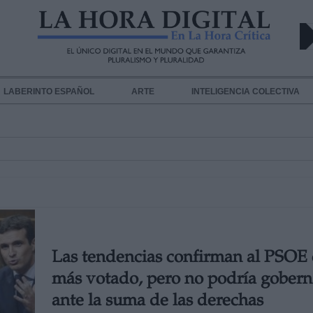
LABERINTO ESPAÑOL
ARTE
INTELIGENCIA COLECTIVA
Las tendencias confirman al PSOE
más votado, pero no podría gobern
ante la suma de las derechas