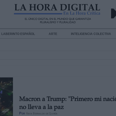
LABERINTO ESPAÑOL
ARTE
INTELIGENCIA COLECTIVA
Macron a Trump: "Primero mi naci
no lleva a la paz
Por
Rafa Bernaldo de Quirós