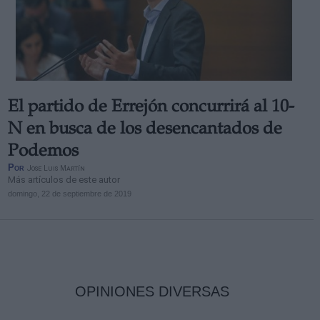
El partido de Errejón concurrirá al 10-
N en busca de los desencantados de
Podemos
Por
Jose Luis Martín
Más artículos de este autor
domingo, 22 de septiembre de 2019
OPINIONES DIVERSAS