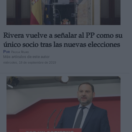
Rivera vuelve a señalar al PP como su
único socio tras las nuevas elecciones
Por
Paula Rojas
Más artículos de este autor
miércoles, 18 de septiembre de 2019