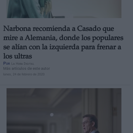
Narbona recomienda a Casado que
mire a Alemania, donde los populares
se alían con la izquierda para frenar a
los ultras
Por
La Hora Digital
Más artículos de este autor
lunes, 24 de febrero de 2020