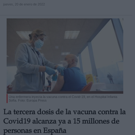
jueves, 20 de enero de 2022
Una enfermera inyecta la vacuna contra el Covid-19, en el Hospital Infanta
Sofía. Foto: Europa Press
La tercera dosis de la vacuna contra la
Covid19 alcanza ya a 15 millones de
personas en España