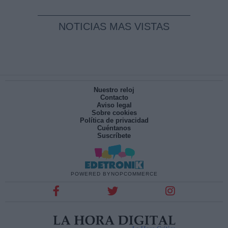
NOTICIAS MAS VISTAS
Nuestro reloj
Contacto
Aviso legal
Sobre cookies
Política de privacidad
Cuéntanos
Suscríbete
POWERED BY
NOPCOMMERCE