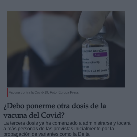
Vacuna contra la Covid-19. Foto: Europa Press
¿Debo ponerme otra dosis de la
vacuna del Covid?
La tercera dosis ya ha comenzado a administrarse y tocará
a más personas de las previstas inicialmente por la
propagación de variantes como la Delta