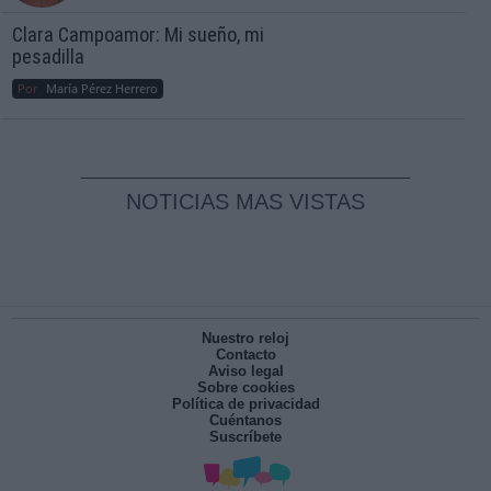
Clara Campoamor: Mi sueño, mi
pesadilla
Por
María Pérez Herrero
NOTICIAS MAS VISTAS
Nuestro reloj
Contacto
Aviso legal
Sobre cookies
Política de privacidad
Cuéntanos
Suscríbete