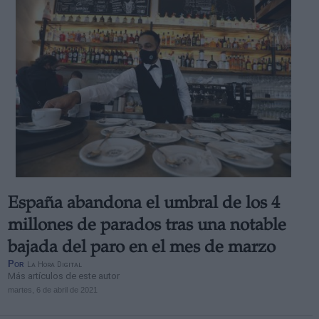
España abandona el umbral de los 4
millones de parados tras una notable
bajada del paro en el mes de marzo
Por
La Hora Digital
Más artículos de este autor
martes, 6 de abril de 2021