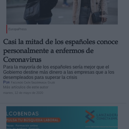
EuropaPress
Casi la mitad de los españoles conoce
personalmente a enfermos de
Coronavirus
Para la mayoría de los españoles sería mejor que el
Gobierno destine más dinero a las empresas que a los
desempleados para superar la crisis
Por
Facundo Caín Sagárnaga Giles
Más artículos de este autor
martes, 12 de mayo de 2020