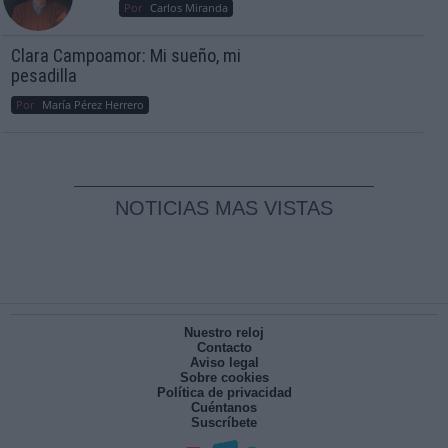
Por
Carlos Miranda
Clara Campoamor: Mi sueño, mi
pesadilla
Por
María Pérez Herrero
NOTICIAS MAS VISTAS
Nuestro reloj
Contacto
Aviso legal
Sobre cookies
Política de privacidad
Cuéntanos
Suscríbete