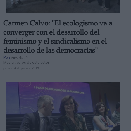
Carmen Calvo: "El ecologismo va a
converger con el desarrollo del
feminismo y el sindicalismo en el
desarrollo de las democracias"
Por
Aida Martín
Más artículos de este autor
jueves, 4 de julio de 2019