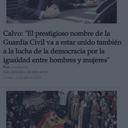
Calvo: "El prestigioso nombre de la
Guardia Civil va a estar unido también
a la lucha de la democracia por la
igualdad entre hombres y mujeres"
Por
Aida Martín
Más artículos de este autor
viernes, 12 de julio de 2019