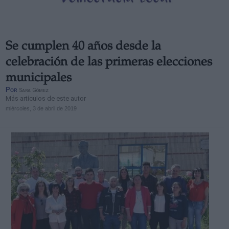
Se cumplen 40 años desde la
celebración de las primeras elecciones
municipales
Por
Sara Gómez
Más artículos de este autor
miércoles, 3 de abril de 2019