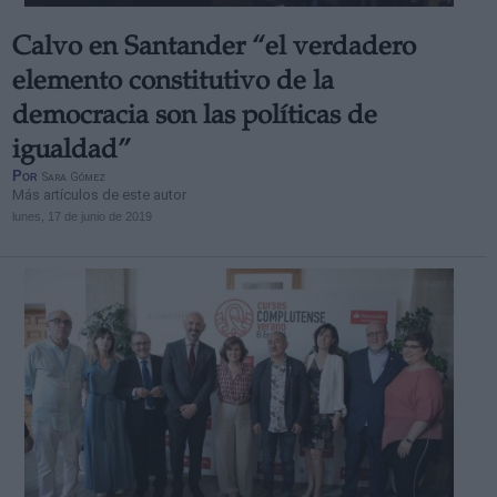
Calvo en Santander “el verdadero
elemento constitutivo de la
democracia son las políticas de
igualdad”
Por
Sara Gómez
Más artículos de este autor
lunes, 17 de junio de 2019