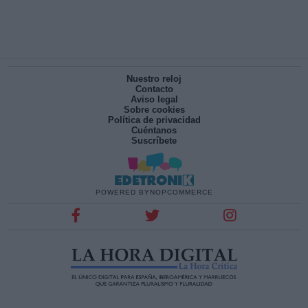
Nuestro reloj
Contacto
Aviso legal
Sobre cookies
Política de privacidad
Cuéntanos
Suscríbete
POWERED BY
NOPCOMMERCE