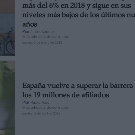
más del 6% en 2018 y sigue en sus
niveles más bajos de los últimos n
años
Por
Adrián Sánchez
Más artículos de este autor
jueves, 3 de enero de 2019
España vuelve a superar la barrera
los 19 millones de afiliados
Por
Miriam Rosco
Más artículos de este autor
martes, 2 de abril de 2019