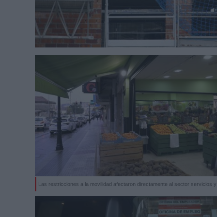
Las restricciones a la movilidad afectaron directamente al sector servicios y