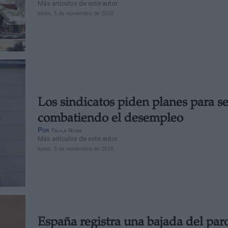
Más artículos de este autor
lunes, 5 de noviembre de 2018
Los sindicatos piden planes para s
combatiendo el desempleo
Por
Paula Rojas
Más artículos de este autor
lunes, 5 de noviembre de 2018
España registra una bajada del par