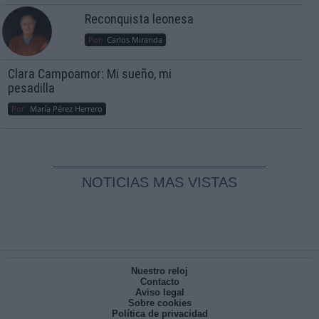
Reconquista leonesa
Por
Carlos Miranda
Clara Campoamor: Mi sueño, mi
pesadilla
Por
María Pérez Herrero
NOTICIAS MAS VISTAS
Nuestro reloj
Contacto
Aviso legal
Sobre cookies
Política de privacidad