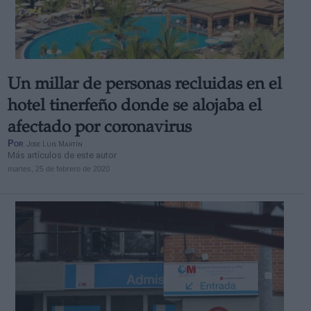
Un millar de personas recluidas en el
hotel tinerfeño donde se alojaba el
afectado por coronavirus
Por
Jose Luis Martín
Más artículos de este autor
martes, 25 de febrero de 2020