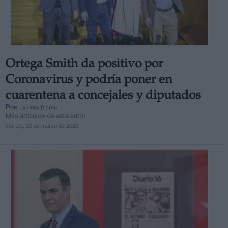
Ortega Smith da positivo por
Coronavirus y podría poner en
cuarentena a concejales y diputados
Por
La Hora Digital
Más artículos de este autor
martes, 10 de marzo de 2020