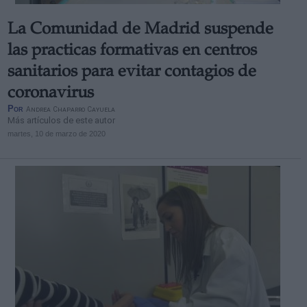
La Comunidad de Madrid suspende
las practicas formativas en centros
sanitarios para evitar contagios de
coronavirus
Por
Andrea Chaparro Cayuela
Más artículos de este autor
martes, 10 de marzo de 2020