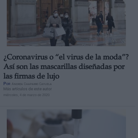
¿Coronavirus o “el virus de la moda”?
Así son las mascarillas diseñadas por
las firmas de lujo
Por
Andrea Chaparro Cayuela
Más artículos de este autor
miércoles, 4 de marzo de 2020