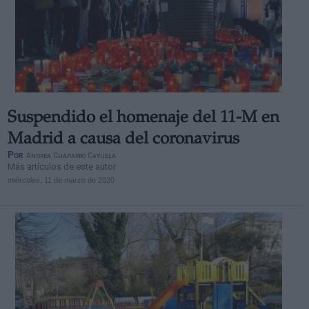
Suspendido el homenaje del 11-M en
Madrid a causa del coronavirus
Por
Andrea Chaparro Cayuela
Más artículos de este autor
miércoles, 11 de marzo de 2020