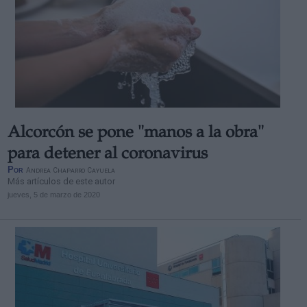
Alcorcón se pone "manos a la obra"
para detener al coronavirus
Por
Andrea Chaparro Cayuela
Más artículos de este autor
jueves, 5 de marzo de 2020