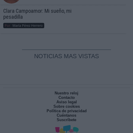
Clara Campoamor: Mi sueño, mi
pesadilla
Por
María Pérez Herrero
NOTICIAS MAS VISTAS
Nuestro reloj
Contacto
Aviso legal
Sobre cookies
Política de privacidad
Cuéntanos
Suscríbete