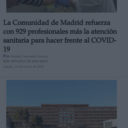
La Comunidad de Madrid refuerza
con 929 profesionales más la atención
sanitaria para hacer frente al COVID-
19
Por
Andrea Chaparro Cayuela
Más artículos de este autor
martes, 10 de marzo de 2020