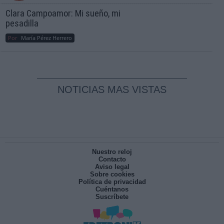
Clara Campoamor: Mi sueño, mi
pesadilla
Por
María Pérez Herrero
NOTICIAS MAS VISTAS
Nuestro reloj
Contacto
Aviso legal
Sobre cookies
Política de privacidad
Cuéntanos
Suscríbete