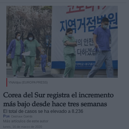
YNA/dpa (EUROPA PRESS)
Corea del Sur registra el incremento
más bajo desde hace tres semanas
El total de casos se ha elevado a 8.236
Por
Cristian Cortés
Más artículos de este autor
lunes, 16 de marzo de 2020