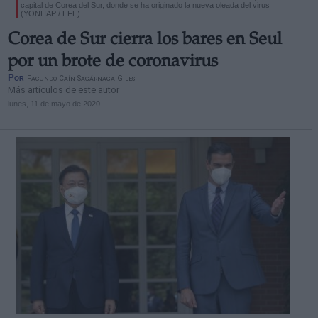
capital de Corea del Sur, donde se ha originado la nueva oleada del virus
(YONHAP / EFE)
Corea de Sur cierra los bares en Seul
por un brote de coronavirus
Por
Facundo Caín Sagárnaga Giles
Más artículos de este autor
lunes, 11 de mayo de 2020