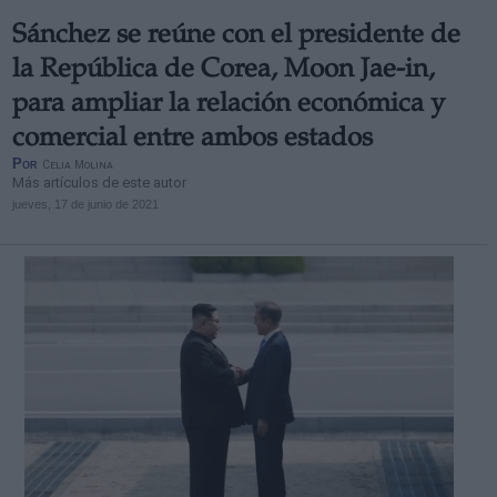
Sánchez se reúne con el presidente de
la República de Corea, Moon Jae-in,
para ampliar la relación económica y
comercial entre ambos estados
Por
Celia Molina
Más artículos de este autor
jueves, 17 de junio de 2021