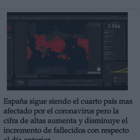
España sigue siendo el cuarto país mas
afectado por el coronavirus pero la
cifra de altas aumenta y disminuye el
incremento de fallecidos con respecto