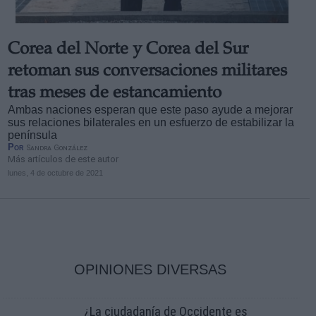
Corea del Norte y Corea del Sur
retoman sus conversaciones militares
tras meses de estancamiento
Ambas naciones esperan que este paso ayude a mejorar
sus relaciones bilaterales en un esfuerzo de estabilizar la
península
Por
Sandra González
Más artículos de este autor
lunes, 4 de octubre de 2021
OPINIONES DIVERSAS
¿La ciudadanía de Occidente es