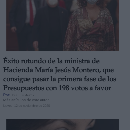
Éxito rotundo de la ministra de
Hacienda María Jesús Montero, que
consigue pasar la primera fase de los
Presupuestos con 198 votos a favor
Por
Jose Luis Martín
Más artículos de este autor
jueves, 12 de noviembre de 2020