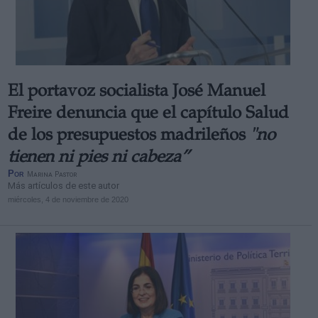
El portavoz socialista José Manuel
Freire denuncia que el capítulo Salud
de los presupuestos madrileños
"no
tienen ni pies ni cabeza”
Por
Marina Pastor
Más artículos de este autor
miércoles, 4 de noviembre de 2020