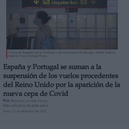
Puerta de llegadas de la Terminal 1 del aeropuerto de Barajas- Adolfo Suárez,
Madrid. Foto: Europa Press.
España y Portugal se suman a la
suspensión de los vuelos procedentes
del Reino Unido por la aparición de la
nueva cepa de Covid
Por
Redacción La Hora Digital
Más artículos de este autor
lunes, 21 de diciembre de 2020