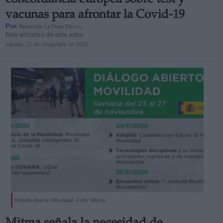
concordancia europea sobre test y
vacunas para afrontar la Covid-19
Por
Redacción La Hora Digital
Más artículos de este autor
sábado, 21 de noviembre de 2020
Debate Abierto Movilidad. Foto: Mitma.