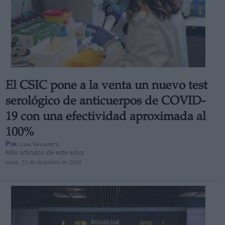
El CSIC pone a la venta un nuevo test
serológico de anticuerpos de COVID-
19 con una efectividad aproximada al
100%
Por
Lidia Navarrete
Más artículos de este autor
lunes, 21 de diciembre de 2020