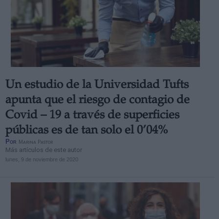
Un estudio de la Universidad Tufts
apunta que el riesgo de contagio de
Covid – 19 a través de superficies
públicas es de tan solo el 0’04%
Por
Marina Pastor
Más artículos de este autor
lunes, 9 de noviembre de 2020