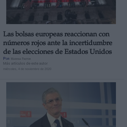
Las bolsas europeas reaccionan con
números rojos ante la incertidumbre
de las elecciones de Estados Unidos
Por
Marina Pastor
Más artículos de este autor
miércoles, 4 de noviembre de 2020