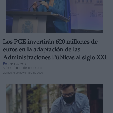
Los PGE invertirán 620 millones de
euros en la adaptación de las
Administraciones Públicas al siglo XXI
Por
Marina Pastor
Más artículos de este autor
viernes, 6 de noviembre de 2020