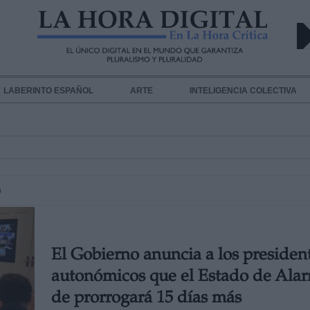
LABERINTO ESPAÑOL
ARTE
INTELIGENCIA COLECTIVA
O
El Gobierno anuncia a los presiden
autonómicos que el Estado de Ala
de prorrogará 15 días más