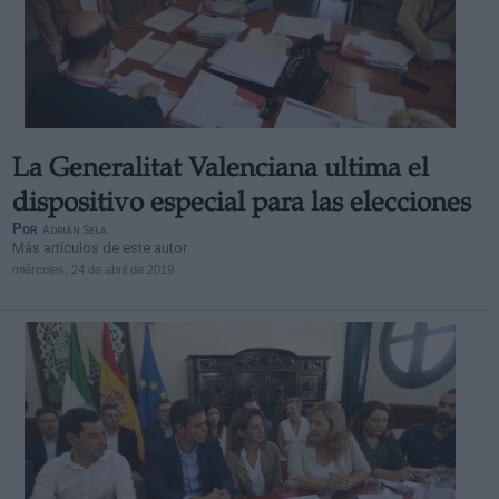
La Generalitat Valenciana ultima el
dispositivo especial para las elecciones
Por
Adrián Sela
Más artículos de este autor
miércoles, 24 de abril de 2019