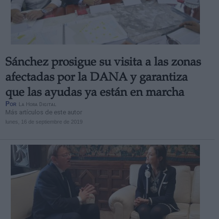
Sánchez prosigue su visita a las zonas
afectadas por la DANA y garantiza
que las ayudas ya están en marcha
Por
La Hora Digital
Más artículos de este autor
lunes, 16 de septiembre de 2019