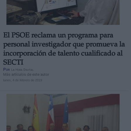
El PSOE reclama un programa para
personal investigador que promueva la
incorporación de talento cualificado al
SECTI
Por
La Hora Digital
Más artículos de este autor
lunes, 4 de febrero de 2019