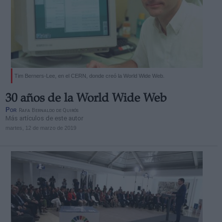
Tim Berners-Lee, en el CERN, donde creó la World Wide Web.
30 años de la World Wide Web
Por
Rafa Bernaldo de Quirós
Más artículos de este autor
martes, 12 de marzo de 2019