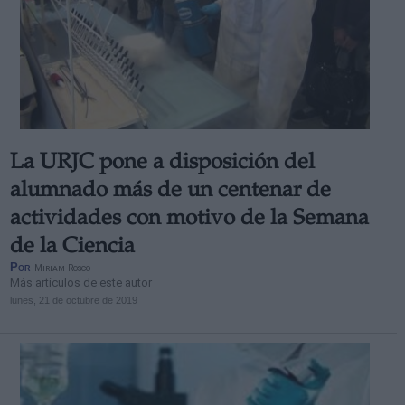
La URJC pone a disposición del
alumnado más de un centenar de
actividades con motivo de la Semana
de la Ciencia
Por
Miriam Rosco
Más artículos de este autor
lunes, 21 de octubre de 2019