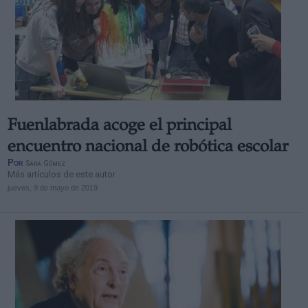
Fuenlabrada acoge el principal
encuentro nacional de robótica escolar
Por
Sara Gómez
Más artículos de este autor
jueves, 9 de mayo de 2019