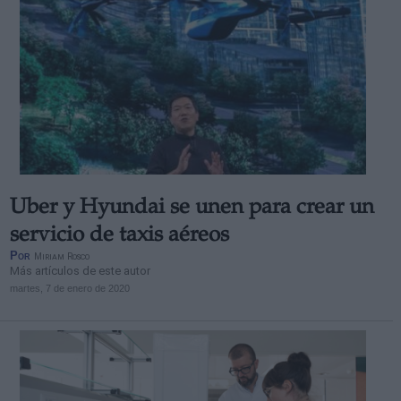
Uber y Hyundai se unen para crear un
servicio de taxis aéreos
Por
Miriam Rosco
Más artículos de este autor
martes, 7 de enero de 2020