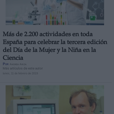
Más de 2.200 actividades en toda
España para celebrar la tercera edición
del Día de la Mujer y la Niña en la
Ciencia
Por
Andrea Ariza
Más artículos de este autor
lunes, 11 de febrero de 2019