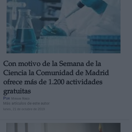
Con motivo de la Semana de la
Ciencia la Comunidad de Madrid
ofrece más de 1.200 actividades
gratuitas
Por
Miriam Rosco
Más artículos de este autor
lunes, 21 de octubre de 2019