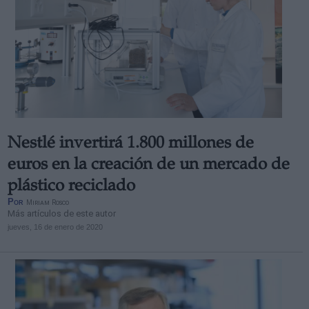
Nestlé invertirá 1.800 millones de
euros en la creación de un mercado de
plástico reciclado
Por
Miriam Rosco
Más artículos de este autor
jueves, 16 de enero de 2020