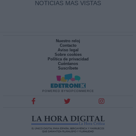
NOTICIAS MAS VISTAS
Nuestro reloj
Contacto
Aviso legal
Sobre cookies
Política de privacidad
Cuéntanos
Suscríbete
POWERED BY
NOPCOMMERCE