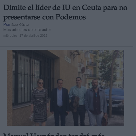
Dimite el líder de IU en Ceuta para no
presentarse con Podemos
Por
Sara Gómez
Más artículos de este autor
miércoles, 17 de abril de 2019