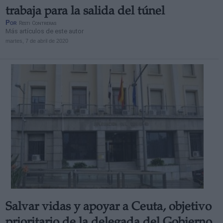
trabaja para la salida del túnel
Por
Resti Contreras
Más artículos de este autor
martes, 7 de abril de 2020
Salvar vidas y apoyar a Ceuta, objetivo