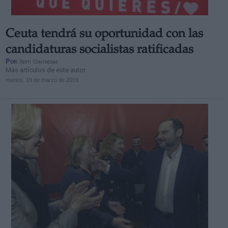
Ceuta tendrá su oportunidad con las
candidaturas socialistas ratificadas
Por
Resti Contreras
Más artículos de este autor
martes, 19 de marzo de 2019