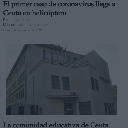
El primer caso de coronavirus llega a
Ceuta en helicóptero
Por
Luis Alvariñas
Más artículos de este autor
lunes, 16 de marzo de 2020
La comunidad educativa de Ceuta