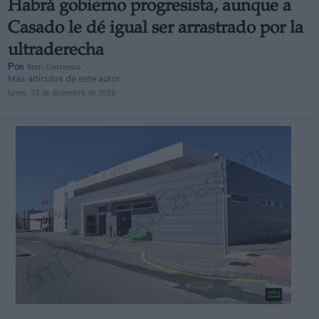
Habrá gobierno progresista, aunque a
Casado le dé igual ser arrastrado por la
ultraderecha
Por
Resti Contreras
Más artículos de este autor
lunes, 23 de diciembre de 2019