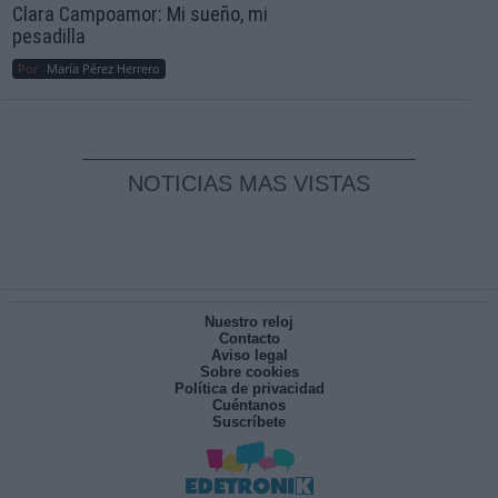
Clara Campoamor: Mi sueño, mi
pesadilla
Por
María Pérez Herrero
NOTICIAS MAS VISTAS
Nuestro reloj
Contacto
Aviso legal
Sobre cookies
Política de privacidad
Cuéntanos
Suscríbete