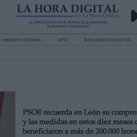
LABERINTO ESPAÑOL
ARTE
INTELIGENCIA COLECTIVA
PSOE recuerda en León su compro
y las medidas en estos diez meses 
beneficiaron a más de 200.000 leon