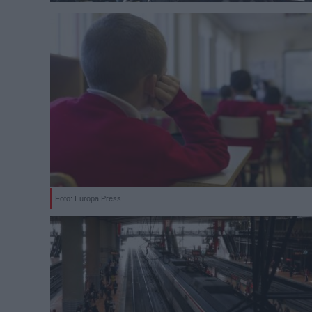
Foto: Europa Press