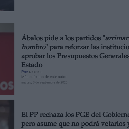
Ábalos pide a los partidos "
arrimar 
hombro
" para reforzar las instituci
aprobar los Presupuestos Generales
Estado
Por
Marina G.
Más artículos de este autor
martes, 8 de septiembre de 2020
El PP rechaza los PGE del Gobiern
pero asume que no podrá vetarlos 