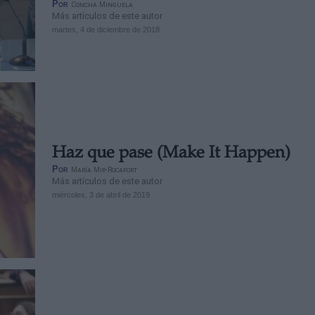
Por
Concha Minguela
Más artículos de este autor
martes, 4 de diciembre de 2018
Haz que pase (Make It Happen)
Por
María Mir-Rocafort
Más artículos de este autor
miércoles, 3 de abril de 2019